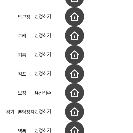
신청하기
압구정
신청하기
구리
신청하기
기흥
신청하기
김포
보정
유선접수
신청하기
경기
분당정자
신청하기
영통