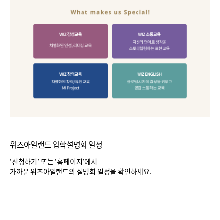
위즈아일랜드 입학설명회 일정
‘신청하기’ 또는 ‘홈페이지’에서
가까운 위즈아일랜드의 설명회 일정을 확인하세요.